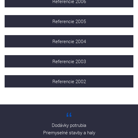
Referencie 2006
Referencie 2005
Referencie 2004
Referencie 2003
Referencie 2002
Dodávky potrubia
Priemyselné stavby a haly