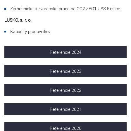
Zámočnícke a zváračské práce na OC2 ZPO1 USS Košice
LUSKO, s. r. o.
Kapacity pracovníkov
Referencie 2024
Referencie 2023
Referencie 2022
Referencie 2021
Referencie 2020