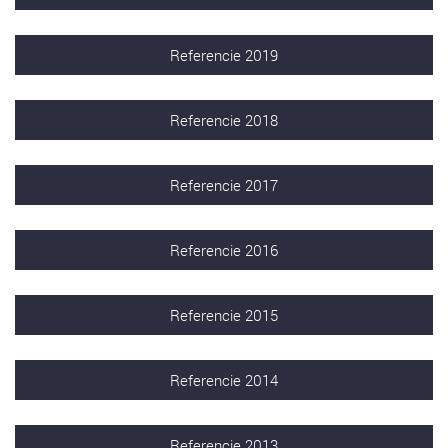
Referencie 2019
Referencie 2018
Referencie 2017
Referencie 2016
Referencie 2015
Referencie 2014
Referencie 2013