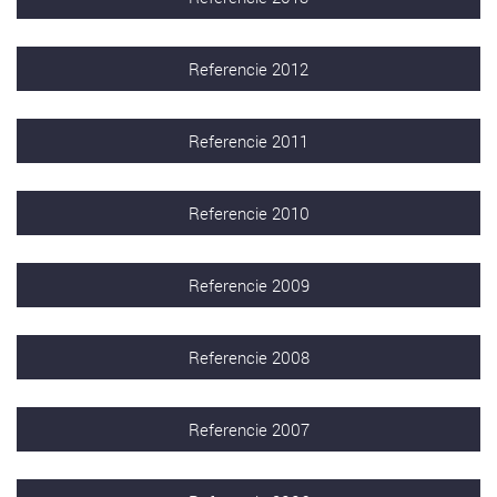
Referencie 2012
Referencie 2011
Referencie 2010
Referencie 2009
Referencie 2008
Referencie 2007