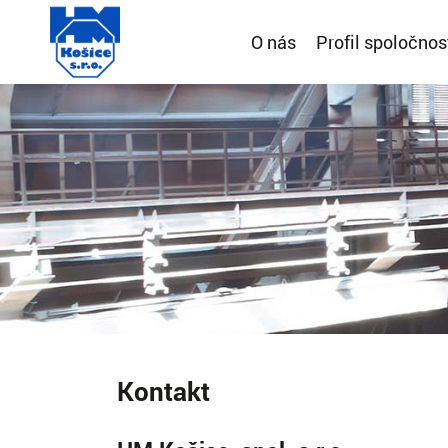
O nás
Profil spoločnos
Kontakt