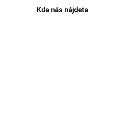
Kde nás nájdete