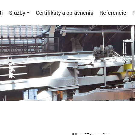
ti
Služby
Certifikáty a oprávnenia
Referencie